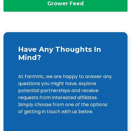
Grower Feed
Have Any Thoughts In
Mind?
At FarmVic, we are happy to answer any
questions you might have, explore
potential partnerships and receive
requests from interested affiliates.
Simply choose from one of the options
of getting in touch with us below.