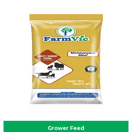
Grower Feed