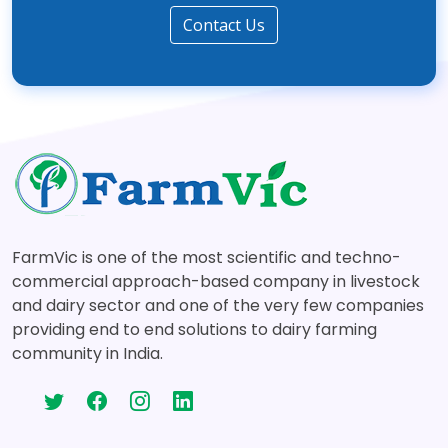
Contact Us
FarmVic is one of the most scientific and techno-
commercial approach-based company in livestock
and dairy sector and one of the very few companies
providing end to end solutions to dairy farming
community in India.