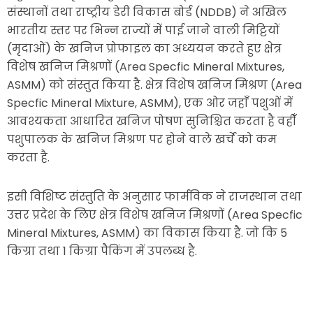
संस्थानों तथा राष्ट्रीय डेरी विकास बोर्ड (NDDB) ने अखिल
भारतीय स्तर पर भिन्न राज्यों में पाई जाने वाली मिट्टियों
(मृदाओं) के खनिज प्रोफाइल का अध्ययन करते हुए क्षेत्र
विशेष खनिज मिश्रणों (Area Specfic Mineral Mixtures,
ASMM) को संस्तुत किया है. क्षेत्र विशेष खनिज मिश्रण (Area
Specfic Mineral Mixture, ASMM), एक ओर जहाँ पशुओं में
आवश्यकता आधारित खनिज पोषण सुनिश्चित करता है वहीँ
पशुपालक के खनिज मिश्रण पर होने वाले खर्चे को कम
करता है.
इसी विशिष्ट संस्तुति के अनुसार फार्मविक ने राजस्थान तथा
उत्तर प्रदेश के लिए क्षेत्र विशेष खनिज मिश्रणों (Area Specfic
Mineral Mixtures, ASMM) का विकास किया है. जो कि 5
किग्रा तथा 1 किग्रा पैकिंग में उपलब्ध है.