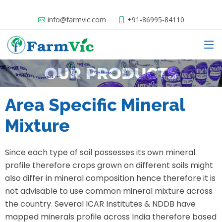
info@farmvic.com
+91-86995-84110
Area Specific Mineral
Mixture
Since each type of soil possesses its own mineral
profile therefore crops grown on different soils might
also differ in mineral composition hence therefore it is
not advisable to use common mineral mixture across
the country. Several ICAR Institutes & NDDB have
mapped minerals profile across India therefore based